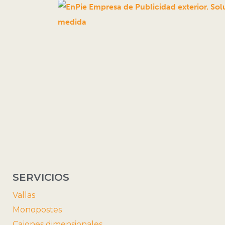
SERVICIOS
Vallas
Monopostes
Cajones dimensionales