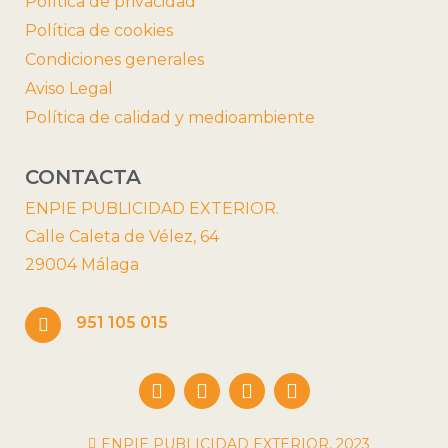
Política de privacidad
Política de cookies
Condiciones generales
Aviso Legal
Política de calidad y medioambiente
CONTACTA
ENPIE PUBLICIDAD EXTERIOR.
Calle Caleta de Vélez, 64
29004 Málaga
951 105 015
ENPIE PUBLICIDAD EXTERIOR, 2023