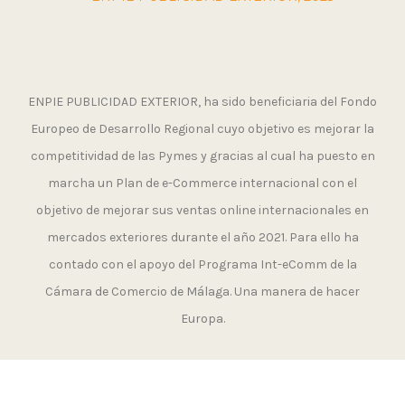
ENPIE PUBLICIDAD EXTERIOR, ha sido beneficiaria del Fondo
Europeo de Desarrollo Regional cuyo objetivo es mejorar la
competitividad de las Pymes y gracias al cual ha puesto en
marcha un Plan de e-Commerce internacional con el
objetivo de mejorar sus ventas online internacionales en
mercados exteriores durante el año 2021. Para ello ha
contado con el apoyo del Programa Int-eComm de la
Cámara de Comercio de Málaga. Una manera de hacer
Europa.