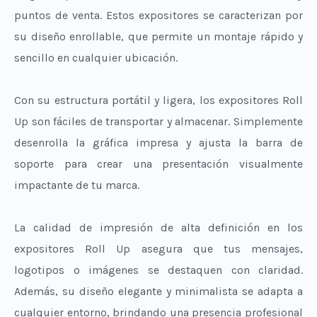
puntos de venta. Estos expositores se caracterizan por
su diseño enrollable, que permite un montaje rápido y
sencillo en cualquier ubicación.
Con su estructura portátil y ligera, los expositores Roll
Up son fáciles de transportar y almacenar. Simplemente
desenrolla la gráfica impresa y ajusta la barra de
soporte para crear una presentación visualmente
impactante de tu marca.
La calidad de impresión de alta definición en los
expositores Roll Up asegura que tus mensajes,
logotipos o imágenes se destaquen con claridad.
Además, su diseño elegante y minimalista se adapta a
cualquier entorno, brindando una presencia profesional