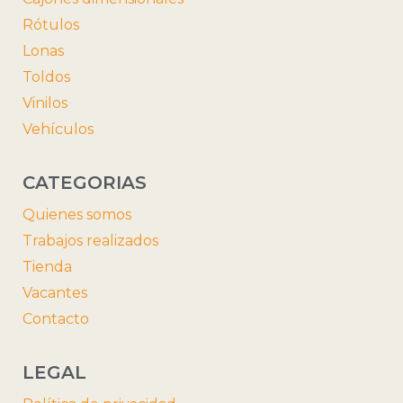
Rótulos
Lonas
Toldos
Vinilos
Vehículos
CATEGORIAS
Quienes somos
Trabajos realizados
Tienda
Vacantes
Contacto
LEGAL