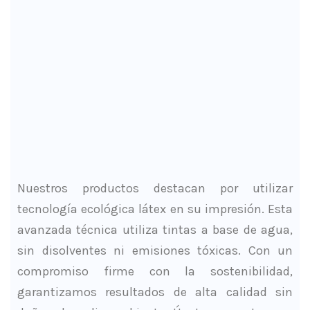
Nuestros productos destacan por utilizar
tecnología ecológica látex en su impresión. Esta
avanzada técnica utiliza tintas a base de agua,
sin disolventes ni emisiones tóxicas. Con un
compromiso firme con la sostenibilidad,
garantizamos resultados de alta calidad sin