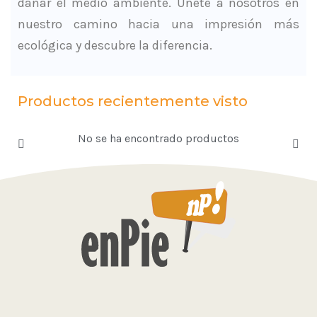
dañar el medio ambiente. Únete a nosotros en
nuestro camino hacia una impresión más
ecológica y descubre la diferencia.
Productos recientemente visto
No se ha encontrado productos