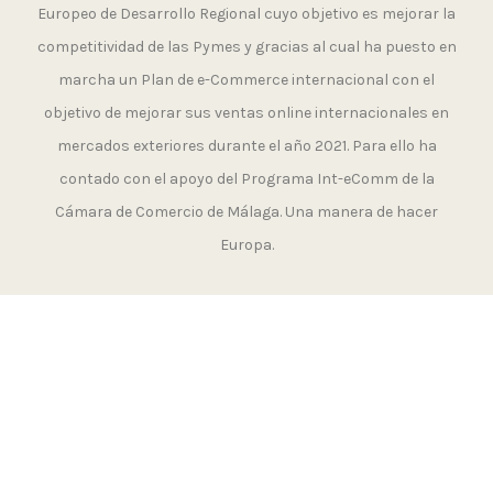
Europeo de Desarrollo Regional cuyo objetivo es mejorar la
competitividad de las Pymes y gracias al cual ha puesto en
marcha un Plan de e-Commerce internacional con el
objetivo de mejorar sus ventas online internacionales en
mercados exteriores durante el año 2021. Para ello ha
contado con el apoyo del Programa Int-eComm de la
Cámara de Comercio de Málaga. Una manera de hacer
Europa.