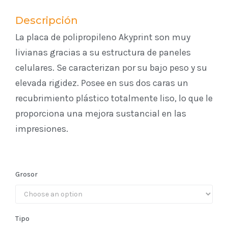
Descripción
La placa de polipropileno Akyprint son muy
livianas gracias a su estructura de paneles
celulares. Se caracterizan por su bajo peso y su
elevada rigidez. Posee en sus dos caras un
recubrimiento plástico totalmente liso, lo que le
proporciona una mejora sustancial en las
impresiones.
Grosor
Tipo