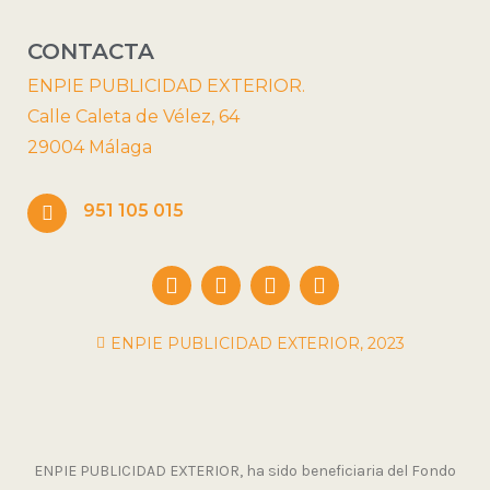
CONTACTA
ENPIE PUBLICIDAD EXTERIOR.
Calle Caleta de Vélez, 64
29004 Málaga
951 105 015
ENPIE PUBLICIDAD EXTERIOR, 2023
ENPIE PUBLICIDAD EXTERIOR, ha sido beneficiaria del Fondo