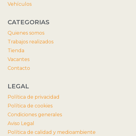
Vehículos
CATEGORIAS
Quienes somos
Trabajos realizados
Tienda
Vacantes
Contacto
LEGAL
Política de privacidad
Política de cookies
Condiciones generales
Aviso Legal
Política de calidad y medioambiente