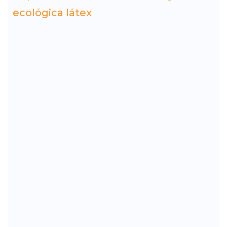
ecológica látex