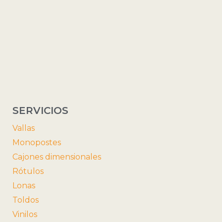
SERVICIOS
Vallas
Monopostes
Cajones dimensionales
Rótulos
Lonas
Toldos
Vinilos