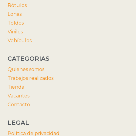
Rótulos
Lonas
Toldos
Vinilos
Vehículos
CATEGORIAS
Quienes somos
Trabajos realizados
Tienda
Vacantes
Contacto
LEGAL
Política de privacidad