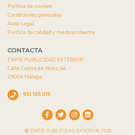
Política de cookies
Condiciones generales
Aviso Legal
Política de calidad y medioambiente
CONTACTA
ENPIE PUBLICIDAD EXTERIOR.
Calle Caleta de Vélez, 64
29004 Málaga
951 105 015
ENPIE PUBLICIDAD EXTERIOR, 2023