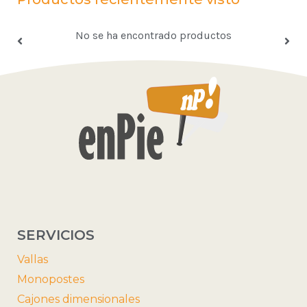
No se ha encontrado productos
SERVICIOS
Vallas
Monopostes
Cajones dimensionales