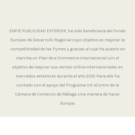
ENPIE PUBLICIDAD EXTERIOR, ha sido beneficiaria del Fondo
Europeo de Desarrollo Regional cuyo objetivo es mejorar la
competitividad de las Pymes y gracias al cual ha puesto en
marcha un Plan de e-Commerce internacional con el
objetivo de mejorar sus ventas online internacionales en
mercados exteriores durante el año 2021. Para ello ha
contado con el apoyo del Programa Int-eComm de la
Cámara de Comercio de Málaga. Una manera de hacer
Europa.