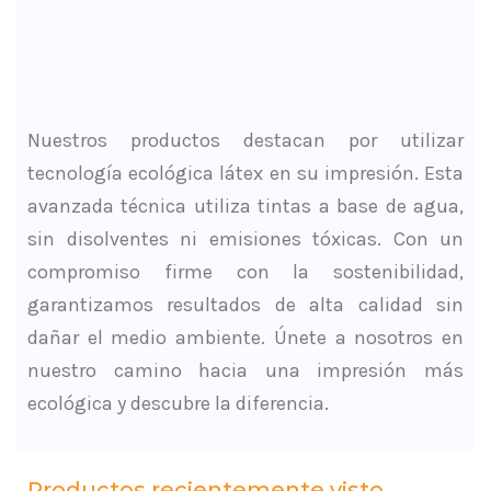
Nuestros productos destacan por utilizar
tecnología ecológica látex en su impresión. Esta
avanzada técnica utiliza tintas a base de agua,
sin disolventes ni emisiones tóxicas. Con un
compromiso firme con la sostenibilidad,
garantizamos resultados de alta calidad sin
dañar el medio ambiente. Únete a nosotros en
nuestro camino hacia una impresión más
ecológica y descubre la diferencia.
Productos recientemente visto