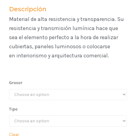
Descripción
Material de alta resistencia y transparencia. Su
resistencia y transmisión lumínica hace que
sea el elemento perfecto a la hora de realizar
cubiertas, paneles luminosos o colocarse
en interiorismo y arquitectura comercial.
Grosor
Tipo
Clear